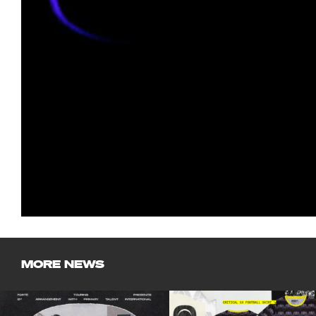
MORE NEWS