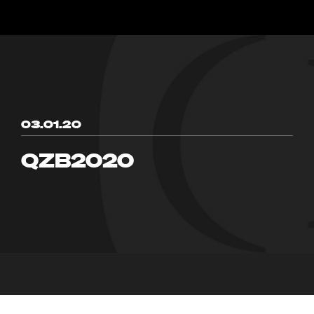
03.01.20
QZB2020