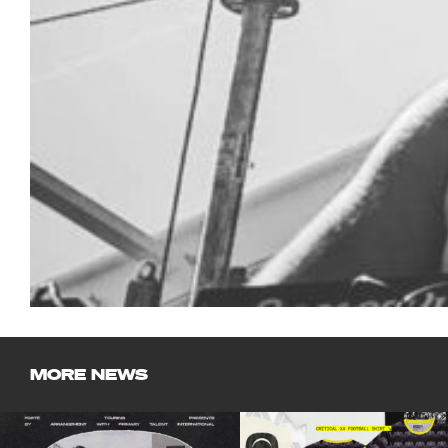
MORE NEWS