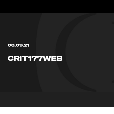
08.09.21
CRIT177WEB