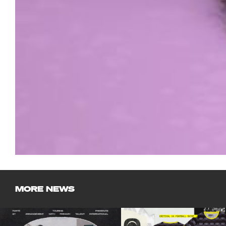
MORE NEWS