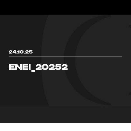
24.10.25
ENEI_20252