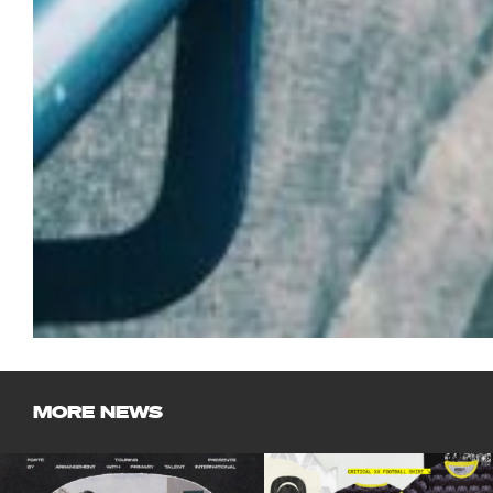
MORE NEWS