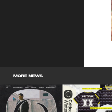
MORE NEWS