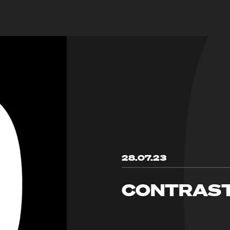
28.07.23
CONTRAS