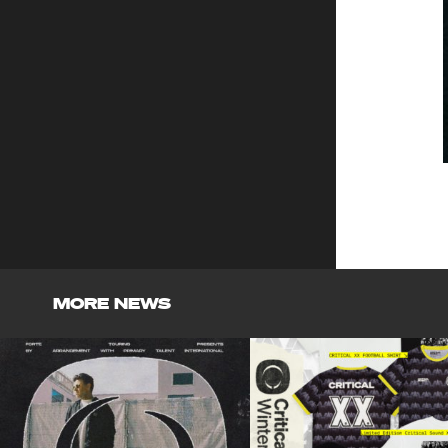
MORE NEWS