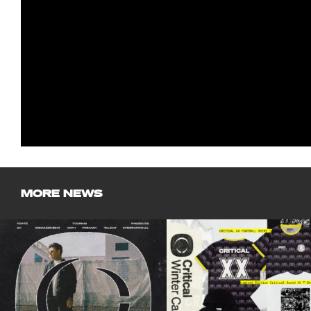
MORE NEWS