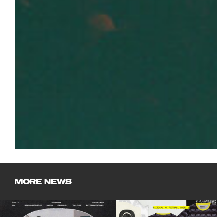
MORE NEWS