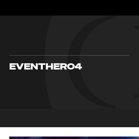
EVENTHERO4