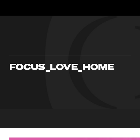
FOCUS_LOVE_HOME