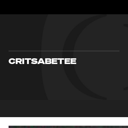
CRITSABETEE