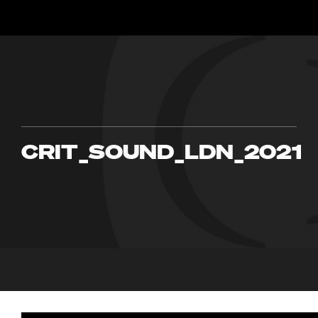
CRIT_SOUND_LDN_2021