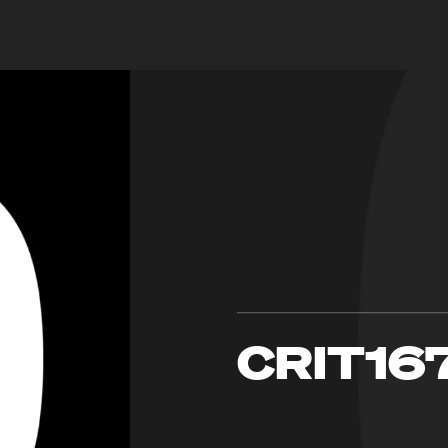
CRIT16