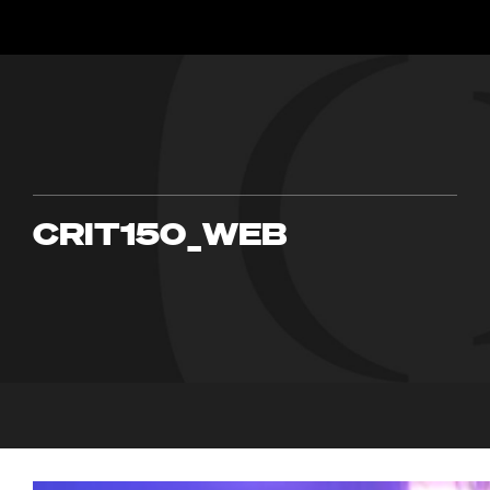
CRIT150_WEB