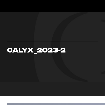
CALYX_2023-2